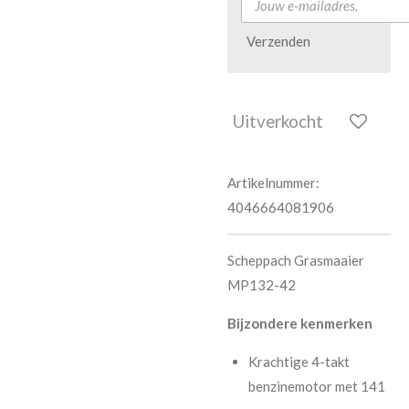
Verzenden
Uitverkocht
Artikelnummer:
4046664081906
Scheppach Grasmaaier
MP132-42
Bijzondere kenmerken
Krachtige 4-takt
benzinemotor met 141