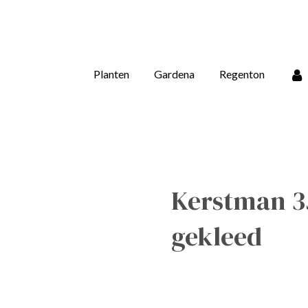
Planten
Gardena
Regenton
Kerstman 3
gekleed