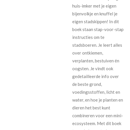
huis-imker met je eigen
bijenvolkje en knuffel je
eigen stadskippen! In dit
boek staan stap-voor-stap
instructies om te
stadsboeren. Je leert alles
over ontkiemen,
verplanten, bestuiven én
oogsten. Je vindt ook
gedetailleerde info over
de beste grond,
voedingsstoffen, licht en
water, en hoe je planten en
dieren het best kunt
combineren voor een mini-
ecosysteem. Met dit boek