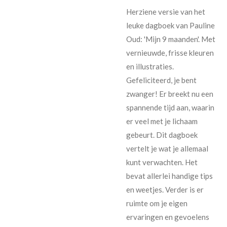
Herziene versie van het
leuke dagboek van Pauline
Oud: 'Mijn 9 maanden'. Met
vernieuwde, frisse kleuren
en illustraties.
Gefeliciteerd, je bent
zwanger! Er breekt nu een
spannende tijd aan, waarin
er veel met je lichaam
gebeurt. Dit dagboek
vertelt je wat je allemaal
kunt verwachten. Het
bevat allerlei handige tips
en weetjes. Verder is er
ruimte om je eigen
ervaringen en gevoelens