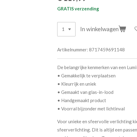
GRATIS verzending
In winkelwagen
Artikelnummer:
8717459691148
De belangrijke kenmerken van een Lumi
• Gemakkelijk te verplaatsen
• Kleurrijk en uniek
• Gemaakt van glas-in-lood
• Handgemaakt product
• Voorral bijzonder met lichtinval
Voor unieke en sfeervolle verlichting ki
sfeerverlichting. Dit is altijd een pas