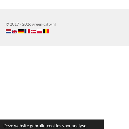
© 2017 - 2026 green-citty.nl
Deze website gebruikt cookies voor analyse-