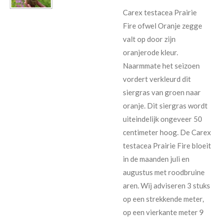
Carex testacea Prairie
Fire ofwel Oranje zegge
valt op door zijn
oranjerode kleur.
Naarmmate het seizoen
vordert verkleurd dit
siergras van groen naar
oranje. Dit siergras wordt
uiteindelijk ongeveer 50
centimeter hoog. De Carex
testacea Prairie Fire bloeit
in de maanden juli en
augustus met roodbruine
aren. Wij adviseren 3 stuks
op een strekkende meter,
op een vierkante meter 9