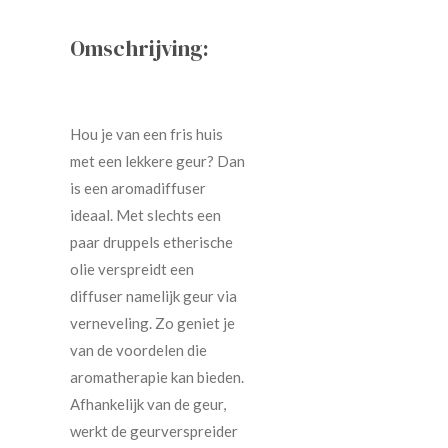
Omschrijving:
Hou je van een fris huis
met een lekkere geur? Dan
is een aromadiffuser
ideaal. Met slechts een
paar druppels etherische
olie verspreidt een
diffuser namelijk geur via
verneveling. Zo geniet je
van de voordelen die
aromatherapie kan bieden.
Afhankelijk van de geur,
werkt de geurverspreider