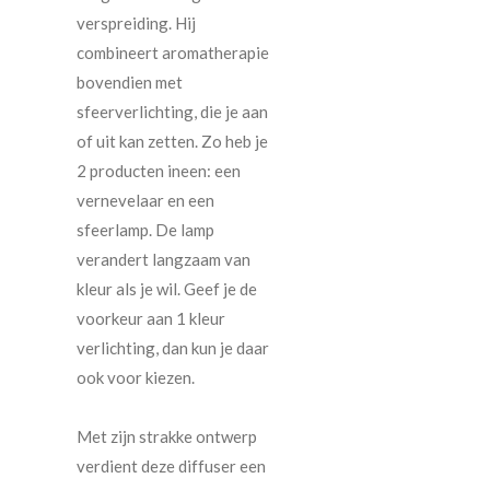
verspreiding. Hij
combineert aromatherapie
bovendien met
sfeerverlichting, die je aan
of uit kan zetten. Zo heb je
2 producten ineen: een
vernevelaar en een
sfeerlamp. De lamp
verandert langzaam van
kleur als je wil. Geef je de
voorkeur aan 1 kleur
verlichting, dan kun je daar
ook voor kiezen.
Met zijn strakke ontwerp
verdient deze diffuser een