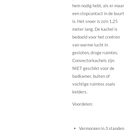
hem nodig hebt, als er maar
een stopcontact in de buurt
is. Het snoer is zo'n 1,25
meter lang. De kachel is
bedoeld voor het creëren
van warme lucht in
gesloten, droge ruimtes.
Convectorkachels zijn
NIET geschikt voor de
badkamer, buiten of
vochtige ruimtes zoals
kelders.
Voordelen:
Vermorgen in 3 standen