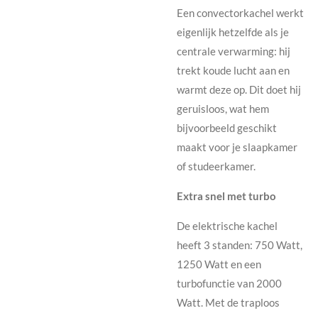
Een convectorkachel werkt
eigenlijk hetzelfde als je
centrale verwarming: hij
trekt koude lucht aan en
warmt deze op. Dit doet hij
geruisloos, wat hem
bijvoorbeeld geschikt
maakt voor je slaapkamer
of studeerkamer.
Extra snel met turbo
De elektrische kachel
heeft 3 standen: 750 Watt,
1250 Watt en een
turbofunctie van 2000
Watt. Met de traploos