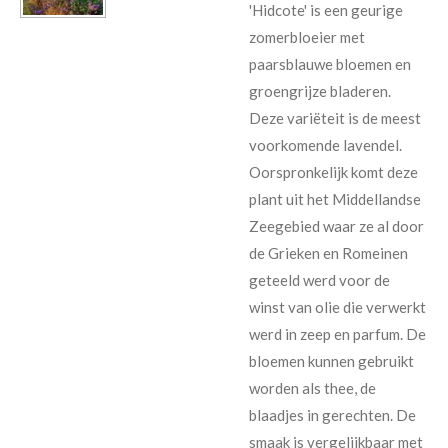
'Hidcote' is een geurige
zomerbloeier met
paarsblauwe bloemen en
groengrijze bladeren.
Deze variëteit is de meest
voorkomende lavendel.
Oorspronkelijk komt deze
plant uit het Middellandse
Zeegebied waar ze al door
de Grieken en Romeinen
geteeld werd voor de
winst van olie die verwerkt
werd in zeep en parfum. De
bloemen kunnen gebruikt
worden als thee, de
blaadjes in gerechten. De
smaak is vergelijkbaar met