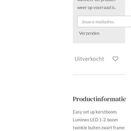
weer op voorraad is.
Verzenden
Uitverkocht
Productinformatie
Easy set up kerstboom.
Lumineo LED 1-2-boom
twinkle buiten zwart frame