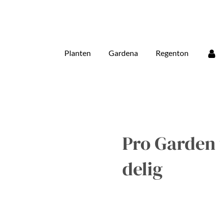
Planten
Gardena
Regenton
Pro Garden 
delig